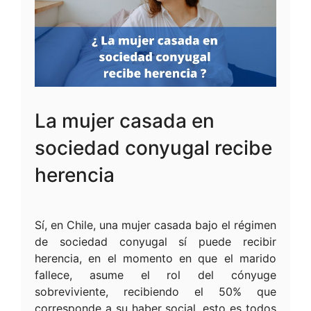
La mujer casada en
sociedad conyugal recibe
herencia
Sí, en Chile, una mujer casada bajo el régimen
de sociedad conyugal sí puede recibir
herencia, en el momento en que el marido
fallece, asume el rol del cónyuge
sobreviviente, recibiendo el 50% que
corresponde a su haber social, esto es todos