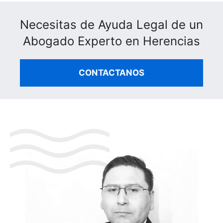
Necesitas de Ayuda Legal de un
Abogado Experto en Herencias
CONTACTANOS