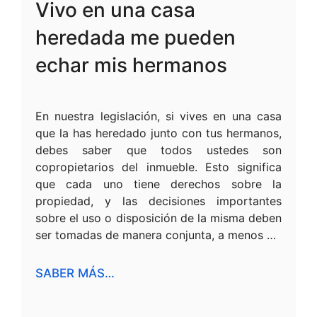
Vivo en una casa
heredada me pueden
echar mis hermanos
En nuestra legislación, si vives en una casa
que la has heredado junto con tus hermanos,
debes saber que todos ustedes son
copropietarios del inmueble. Esto significa
que cada uno tiene derechos sobre la
propiedad, y las decisiones importantes
sobre el uso o disposición de la misma deben
ser tomadas de manera conjunta, a menos …
SABER MÁS…