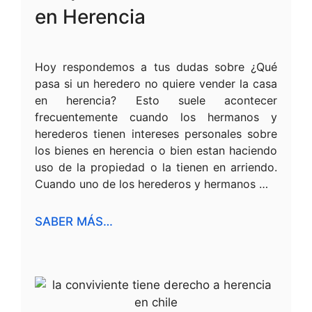
en Herencia
Hoy respondemos a tus dudas sobre ¿Qué
pasa si un heredero no quiere vender la casa
en herencia? Esto suele acontecer
frecuentemente cuando los hermanos y
herederos tienen intereses personales sobre
los bienes en herencia o bien estan haciendo
uso de la propiedad o la tienen en arriendo.
Cuando uno de los herederos y hermanos …
SABER MÁS…