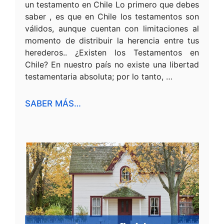
un testamento en Chile Lo primero que debes
saber , es que en Chile los testamentos son
válidos, aunque cuentan con limitaciones al
momento de distribuir la herencia entre tus
herederos.. ¿Existen los Testamentos en
Chile? En nuestro país no existe una libertad
testamentaria absoluta; por lo tanto, …
SABER MÁS…