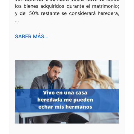
los bienes adquiridos durante el matrimonio;
y del 50% restante se considerará heredera,
…
SABER MÁS…