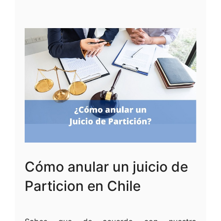
Cómo anular un juicio de
Particion en Chile