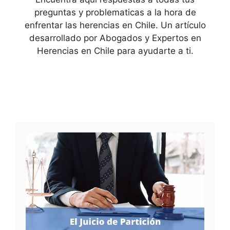
preguntas y problematicas a la hora de
enfrentar las herencias en Chile. Un artículo
desarrollado por Abogados y Expertos en
Herencias en Chile para ayudarte a ti.