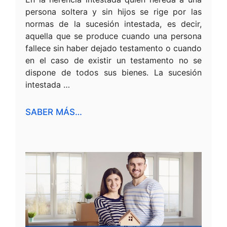
persona soltera y sin hijos se rige por las
normas de la sucesión intestada, es decir,
aquella que se produce cuando una persona
fallece sin haber dejado testamento o cuando
en el caso de existir un testamento no se
dispone de todos sus bienes. La sucesión
intestada …
SABER MÁS…