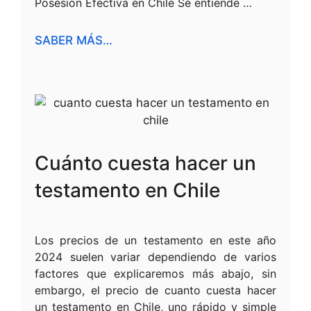
Posesión Efectiva en Chile Se entiende …
SABER MÁS…
Cuánto cuesta hacer un
testamento en Chile
Los precios de un testamento en este año
2024 suelen variar dependiendo de varios
factores que explicaremos más abajo, sin
embargo, el precio de cuanto cuesta hacer
un testamento en Chile, uno rápido y simple