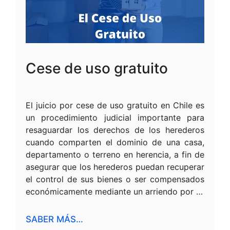
Cese de uso gratuito
El juicio por cese de uso gratuito en Chile es
un procedimiento judicial importante para
resaguardar los derechos de los herederos
cuando comparten el dominio de una casa,
departamento o terreno en herencia, a fin de
asegurar que los herederos puedan recuperar
el control de sus bienes o ser compensados
económicamente mediante un arriendo por …
SABER MÁS…