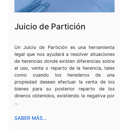
Juicio de Partición
Un Juicio de Partición es una herramienta
legal que nos ayudará a resolver situaciones
de herencias donde existen diferencias sobre
el uso, venta o reparto de la herencia, tales
como cuando los herederos de una
propiedad desean efectuar la venta de los
bienes para su posterior reparto de los
dineros obtenidos, existiendo la negativa por
…
SABER MÁS…