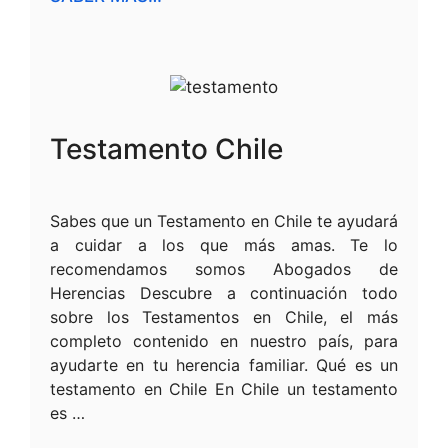
Testamento Chile
Sabes que un Testamento en Chile te ayudará
a cuidar a los que más amas. Te lo
recomendamos somos Abogados de
Herencias Descubre a continuación todo
sobre los Testamentos en Chile, el más
completo contenido en nuestro país, para
ayudarte en tu herencia familiar. Qué es un
testamento en Chile En Chile un testamento
es …