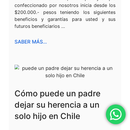
confeccionado por nosotros inicia desde los
$200.000.- pesos teniendo los siguientes
beneficios y garantías para usted y sus
futuros beneficiarios …
SABER MÁS…
Cómo puede un padre
dejar su herencia a un
solo hijo en Chile