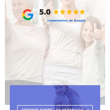
APRENDE SOBRE LAS HERENCIAS