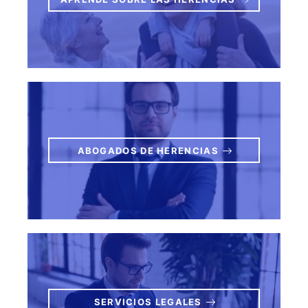
ABOGADOS DE HERENCIAS
SERVICIOS LEGALES