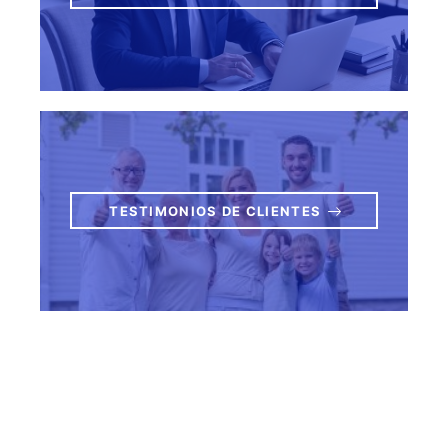
TESTIMONIOS DE CLIENTES