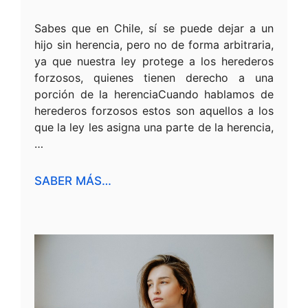
Sabes que en Chile, sí se puede dejar a un
hijo sin herencia, pero no de forma arbitraria,
ya que nuestra ley protege a los herederos
forzosos, quienes tienen derecho a una
porción de la herenciaCuando hablamos de
herederos forzosos estos son aquellos a los
que la ley les asigna una parte de la herencia,
…
SABER MÁS…