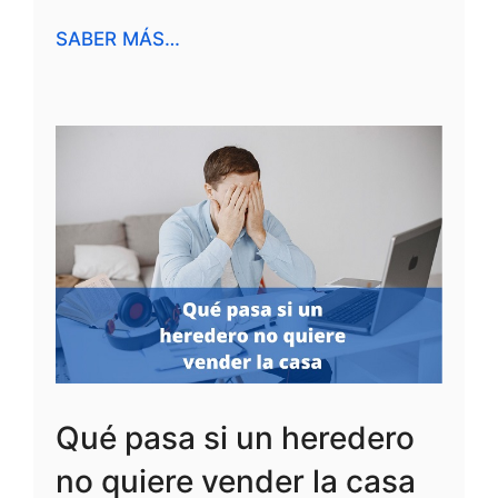
SABER MÁS…
Qué pasa si un heredero
no quiere vender la casa