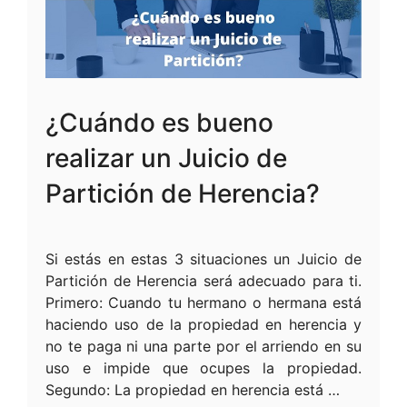
¿Cuándo es bueno
realizar un Juicio de
Partición de Herencia?
Si estás en estas 3 situaciones un Juicio de
Partición de Herencia será adecuado para ti.
Primero: Cuando tu hermano o hermana está
haciendo uso de la propiedad en herencia y
no te paga ni una parte por el arriendo en su
uso e impide que ocupes la propiedad.
Segundo: La propiedad en herencia está …