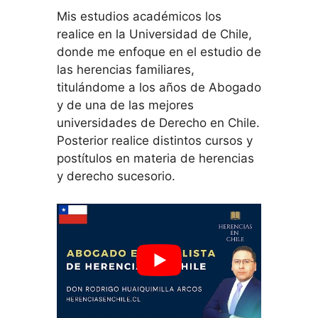
Mis estudios académicos los
realice en la Universidad de Chile,
donde me enfoque en el estudio de
las herencias familiares,
titulándome a los años de Abogado
y de una de las mejores
universidades de Derecho en Chile.
Posterior realice distintos cursos y
postítulos en materia de herencias
y derecho sucesorio.