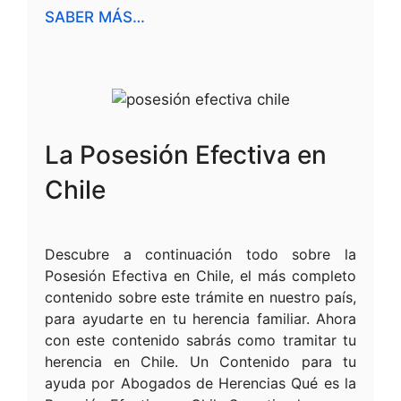
SABER MÁS…
La Posesión Efectiva en
Chile
Descubre a continuación todo sobre la
Posesión Efectiva en Chile, el más completo
contenido sobre este trámite en nuestro país,
para ayudarte en tu herencia familiar. Ahora
con este contenido sabrás como tramitar tu
herencia en Chile. Un Contenido para tu
ayuda por Abogados de Herencias Qué es la