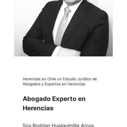
Herencias en Chile un Estudio Jurídico de
Abogados y Expertos en Herencias
Abogado Experto en
Herencias
Soy Rodrigo Huaiquimilla Arcos,