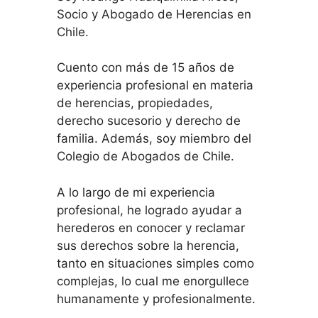
Socio y Abogado de Herencias en
Chile.
Cuento con más de 15 años de
experiencia profesional en materia
de herencias, propiedades,
derecho sucesorio y derecho de
familia. Además, soy miembro del
Colegio de Abogados de Chile.
A lo largo de mi experiencia
profesional, he logrado ayudar a
herederos en conocer y reclamar
sus derechos sobre la herencia,
tanto en situaciones simples como
complejas, lo cual me enorgullece
humanamente y profesionalmente.