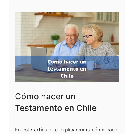
Cómo hacer un
Testamento en Chile
En este artículo te explicaremos cómo hacer