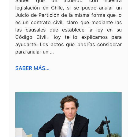
Sabes que de acuerdo con nuestra
legislación en Chile, si se puede anular un
Juicio de Partición de la misma forma que lo
es un contrato civil, claro que mediante las
las causales que establece la ley en su
Código Civil. Hoy te lo explicamos para
ayudarte. Los actos que podrías considerar
para anular un …
SABER MÁS…