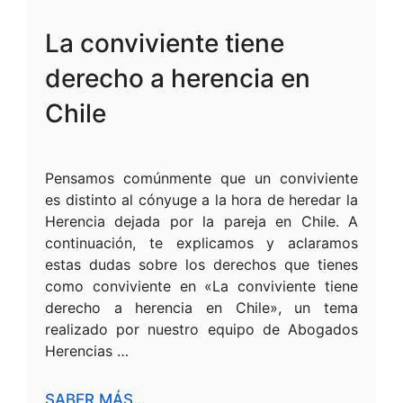
La conviviente tiene
derecho a herencia en
Chile
Pensamos comúnmente que un conviviente
es distinto al cónyuge a la hora de heredar la
Herencia dejada por la pareja en Chile. A
continuación, te explicamos y aclaramos
estas dudas sobre los derechos que tienes
como conviviente en «La conviviente tiene
derecho a herencia en Chile», un tema
realizado por nuestro equipo de Abogados
Herencias …
SABER MÁS…