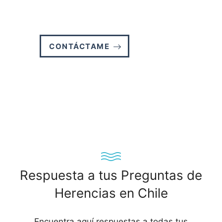
CONTÁCTAME
Respuesta a tus Preguntas de
Herencias en Chile
Encuentra aquí respuestas a todas tus