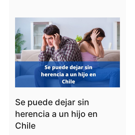
Se puede dejar sin
herencia a un hijo en
Chile