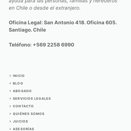
ayuda para las personas, familias y herederos
en Chile o desde el extranjero.
Oficina Legal: San Antonio 418. Oficina 605.
Santiago. Chile
Teléfono: +569 2258 6990
INICIO
BLOG
ABOGADO
SERVICIOS
LEGALES
CONTACTO
QUIÉNES SOMOS
JUICIOS
ASESORÍAS