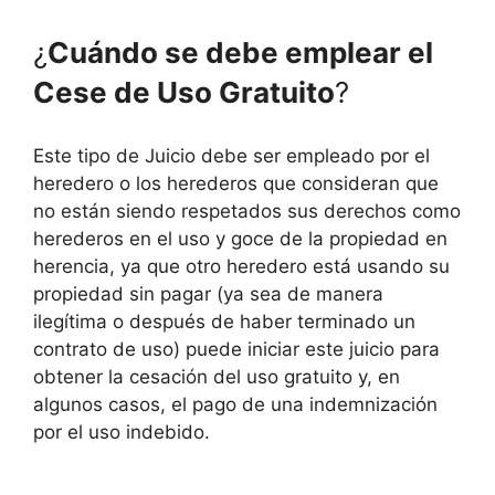
¿
Cuándo se debe emplear el
Cese de Uso Gratuito
?
Este tipo de Juicio debe ser empleado por el
heredero o los herederos que consideran que
no están siendo respetados sus derechos como
herederos en el uso y goce de la propiedad en
herencia, ya que otro heredero está usando su
propiedad sin pagar (ya sea de manera
ilegítima o después de haber terminado un
contrato de uso) puede iniciar este juicio para
obtener la cesación del uso gratuito y, en
algunos casos, el pago de una indemnización
por el uso indebido.