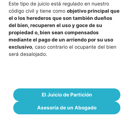
Este tipo de juicio está regulado en nuestro
código civil y tiene como
objetivo principal que
el o los herederos que son también dueños
del bien, recuperen el uso y goce de su
propiedad o, bien sean compensados
mediante el pago de un arriendo por su uso
exclusivo
, caso contrario el ocupante del bien
será desalojado.
El Juicio de Partición
Asesoría de un Abogado