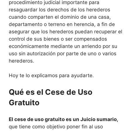
procedimiento judicial importante para
resaguardar los derechos de los herederos
cuando comparten el dominio de una casa,
departamento o terreno en herencia, a fin de
asegurar que los herederos puedan recuperar el
control de sus bienes o ser compensados
económicamente mediante un arriendo por su
uso sin autorización por parte de uno o varios
herederos.
Hoy te lo explicamos para ayudarte.
Qué es el Cese de Uso
Gratuito
El cese de uso gratuito es un Juicio sumario,
que tiene como objetivo poner fin al uso