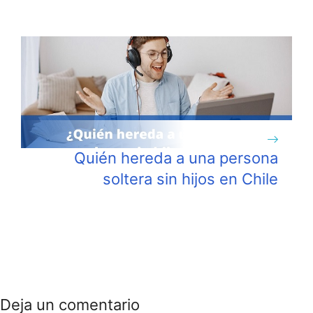
Quién hereda a una persona
soltera sin hijos en Chile
Deja un comentario