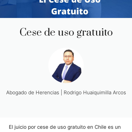
Cese de uso gratuito
Abogado de Herencias | Rodrigo Huaiquimilla Arcos
El juicio por cese de uso gratuito en Chile es un