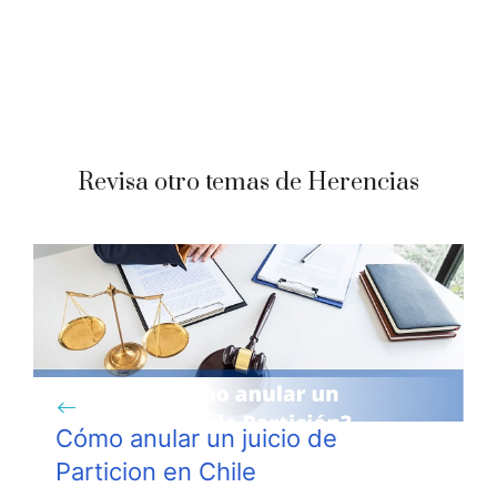
Revisa otro temas de Herencias
Cómo anular un juicio de
Particion en Chile