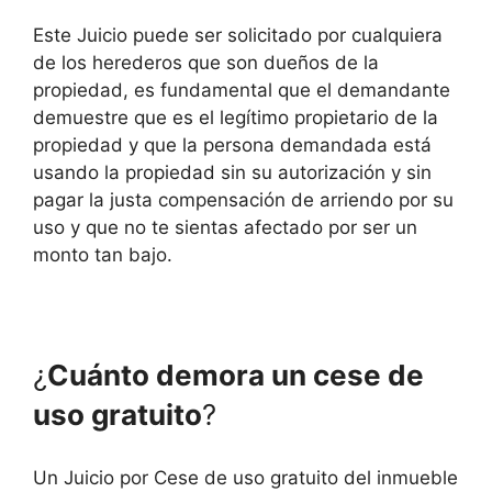
Este Juicio puede ser solicitado por cualquiera
de los herederos que son dueños de la
propiedad, es fundamental que el demandante
demuestre que es el legítimo propietario de la
propiedad y que la persona demandada está
usando la propiedad sin su autorización y sin
pagar la justa compensación de arriendo por su
uso y que no te sientas afectado por ser un
monto tan bajo.
¿
Cuánto demora un cese de
uso gratuito
?
Un Juicio por Cese de uso gratuito del inmueble