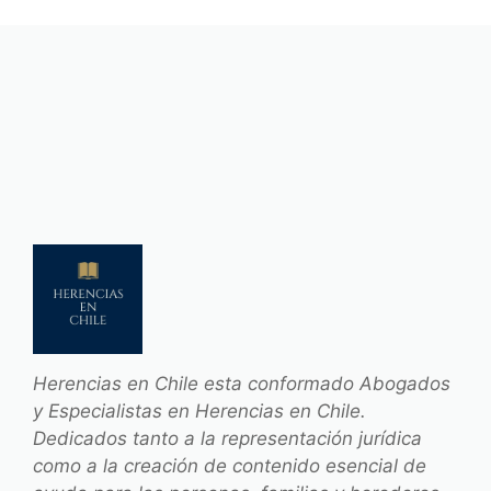
Herencias en Chile esta conformado Abogados
y Especialistas en Herencias en Chile.
Dedicados tanto a la representación jurídica
como a la creación de contenido esencial de