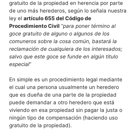
gratuito de la propiedad en herencia por parte
de uno más herederos, según lo señala nuestra
ley el
artículo 655 del Código de
Procedimiento Civil
“
para poner término al
goce gratuito de alguno o algunos de los
comuneros sobre la cosa común, bastará la
reclamación de cualquiera de los interesados;
salvo que este goce se funde en algún titulo
especial
”
En simple es un procedimiento legal mediante
el cual una persona usualmente un heredero
que es dueña de una parte de la propiedad
puede demandar a otro heredero que está
viviendo en esa propiedad sin pagar la justa o
ningún tipo de compensación (haciendo uso
gratuito de la propiedad).