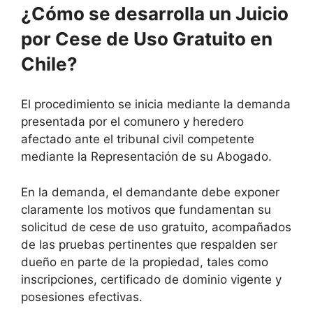
¿Cómo se desarrolla un Juicio
por Cese de Uso Gratuito en
Chile?
El procedimiento se inicia mediante la demanda
presentada por el comunero y heredero
afectado ante el tribunal civil competente
mediante la Representación de su Abogado.
En la demanda, el demandante debe exponer
claramente los motivos que fundamentan su
solicitud de cese de uso gratuito, acompañados
de las pruebas pertinentes que respalden ser
dueño en parte de la propiedad, tales como
inscripciones, certificado de dominio vigente y
posesiones efectivas.