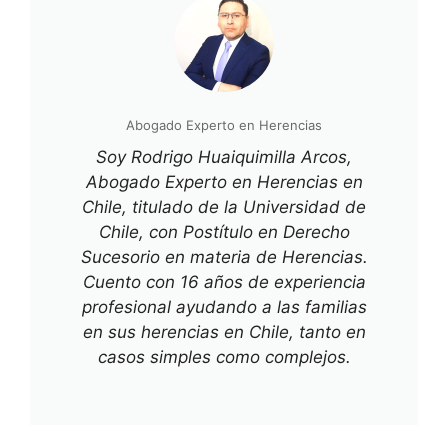
Abogado Experto en Herencias
Soy Rodrigo Huaiquimilla Arcos,
Abogado Experto en Herencias en
Chile, titulado de la Universidad de
Chile, con Postítulo en Derecho
Sucesorio en materia de Herencias.
Cuento con 16 años de experiencia
profesional ayudando a las familias
en sus herencias en Chile, tanto en
casos simples como complejos.