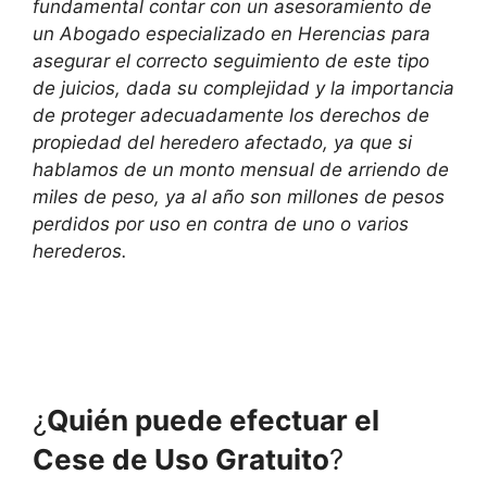
fundamental contar con un asesoramiento de
un Abogado especializado en Herencias para
asegurar el correcto seguimiento de este tipo
de juicios, dada su complejidad y la importancia
de proteger adecuadamente los derechos de
propiedad del heredero afectado, ya que si
hablamos de un monto mensual de arriendo de
miles de peso, ya al año son millones de pesos
perdidos por uso en contra de uno o varios
herederos.
¿
Quién puede efectuar el
Cese de Uso Gratuito
?