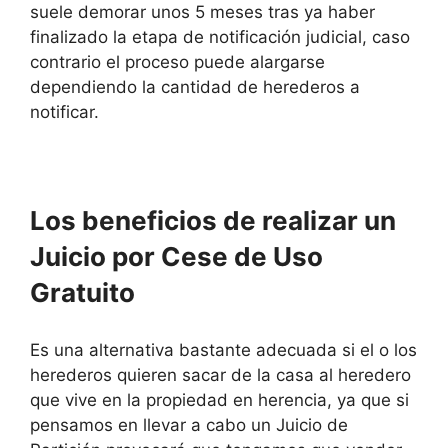
suele demorar unos 5 meses tras ya haber
finalizado la etapa de notificación judicial, caso
contrario el proceso puede alargarse
dependiendo la cantidad de herederos a
notificar.
Los beneficios de realizar un
Juicio por Cese de Uso
Gratuito
Es una alternativa bastante adecuada si el o los
herederos quieren sacar de la casa al heredero
que vive en la propiedad en herencia, ya que si
pensamos en llevar a cabo un Juicio de