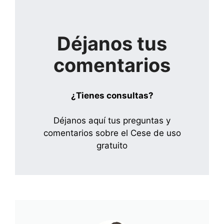
Déjanos tus
comentarios
¿Tienes consultas?
Déjanos aquí tus preguntas y
comentarios sobre el Cese de uso
gratuito