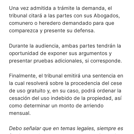
Una vez admitida a trámite la demanda, el
tribunal citará a las partes con sus Abogados,
comunero o heredero demandado para que
comparezca y presente su defensa.
Durante la audiencia, ambas partes tendrán la
oportunidad de exponer sus argumentos y
presentar pruebas adicionales, si corresponde.
Finalmente, el tribunal emitirá una sentencia en
la cual resolverá sobre la procedencia del cese
de uso gratuito y, en su caso, podrá ordenar la
cesación del uso indebido de la propiedad, así
como determinar un monto de arriendo
mensual.
Debo señalar que en temas legales, siempre es