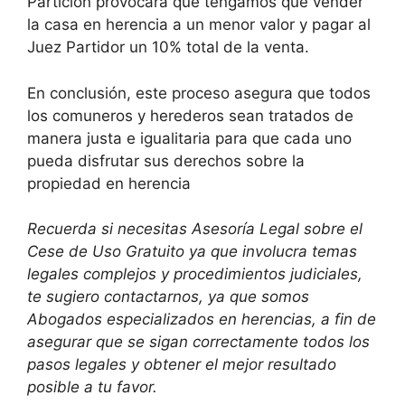
Partición provocará que tengamos que vender
la casa en herencia a un menor valor y pagar al
Juez Partidor un 10% total de la venta.
En conclusión, este proceso asegura que todos
los comuneros y herederos sean tratados de
manera justa e igualitaria para que cada uno
pueda disfrutar sus derechos sobre la
propiedad en herencia
Recuerda si necesitas Asesoría Legal sobre el
Cese de Uso Gratuito ya que involucra temas
legales complejos y procedimientos judiciales,
te sugiero contactarnos, ya que somos
Abogados especializados en herencias, a fin de
asegurar que se sigan correctamente todos los
pasos legales y obtener el mejor resultado
posible a tu favor.