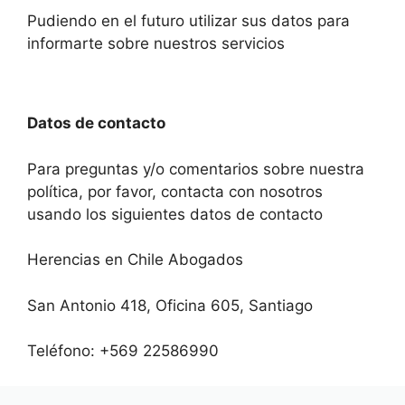
Pudiendo en el futuro utilizar sus datos para
informarte sobre nuestros servicios
Datos de contacto
Para preguntas y/o comentarios sobre nuestra
política, por favor, contacta con nosotros
usando los siguientes datos de contacto
Herencias en Chile Abogados
San Antonio 418, Oficina 605, Santiago
Teléfono: +569 22586990