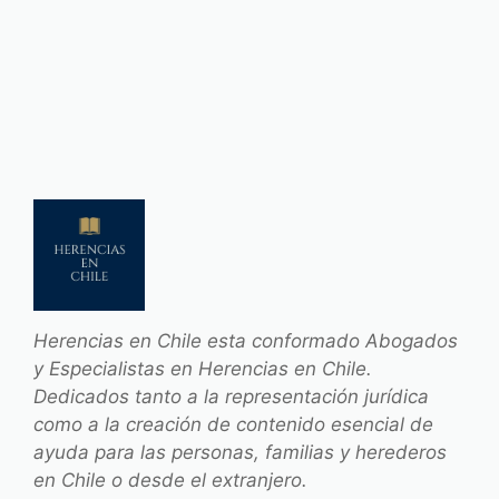
Herencias en Chile esta conformado Abogados
y Especialistas en Herencias en Chile.
Dedicados tanto a la representación jurídica
como a la creación de contenido esencial de
ayuda para las personas, familias y herederos
en Chile o desde el extranjero.