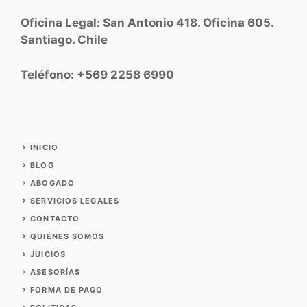
Oficina Legal: San Antonio 418. Oficina 605.
Santiago. Chile
Teléfono: +569 2258 6990
INICIO
BLOG
ABOGADO
SERVICIOS
LEGALES
CONTACTO
QUIÉNES SOMOS
JUICIOS
ASESORÍAS
FORMA DE PAGO