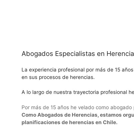
Abogados Especialistas en Herenci
La experiencia profesional por más de 15 años 
en sus procesos de herencias.
A lo largo de nuestra trayectoria profesional 
Por más de 15 años he velado como abogado por
Como Abogados de Herencias, estamos orgullo
planificaciones de herencias en Chile.