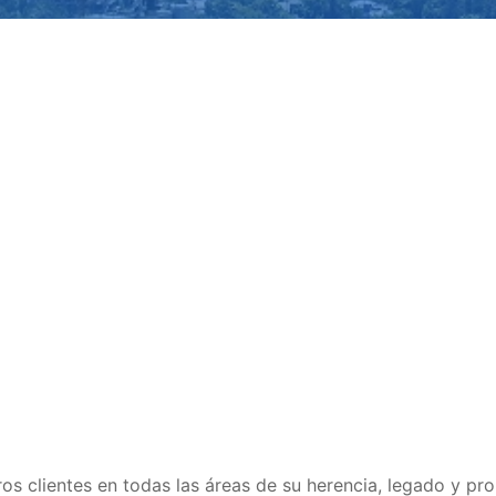
s clientes en todas las áreas de su herencia, legado y pro