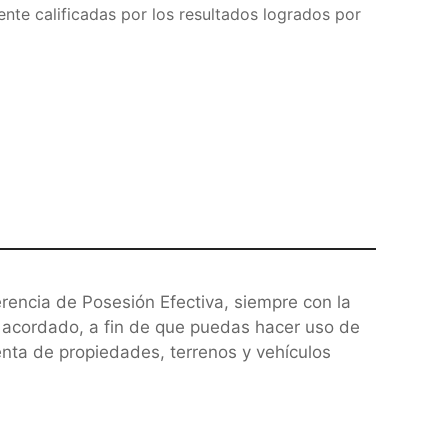
te calificadas por los resultados logrados por
rencia de Posesión Efectiva, siempre con la
o acordado, a fin de que puedas hacer uso de
venta de propiedades, terrenos y vehículos