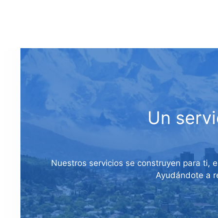
Un servi
Nuestros servicios se construyen para ti, 
Ayudándote a re