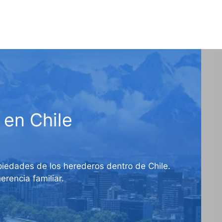
 en Chile
opiedades de los herederos dentro de Chile.
rencia familiar.