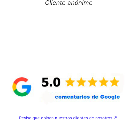
Cliente anónimo
Revisa que opinan nuestros clientes de nosotros ↗