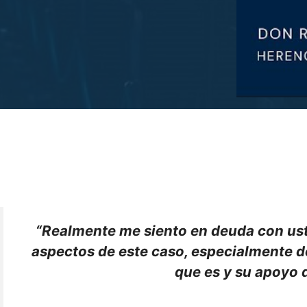
“
Realmente me siento en deuda con usted
aspectos de este caso, especialmente de
que es y su apoyo d