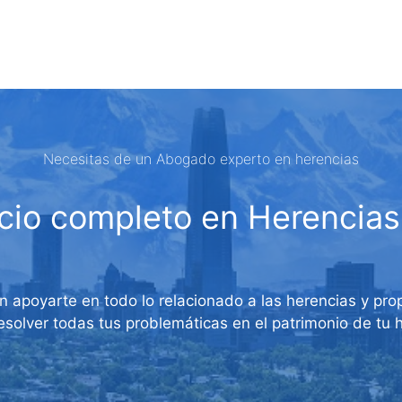
Necesitas de un Abogado experto en herencias
cio completo en Herencias
en apoyarte en todo lo relacionado a las herencias y pr
solver todas tus problemáticas en el patrimonio de tu he