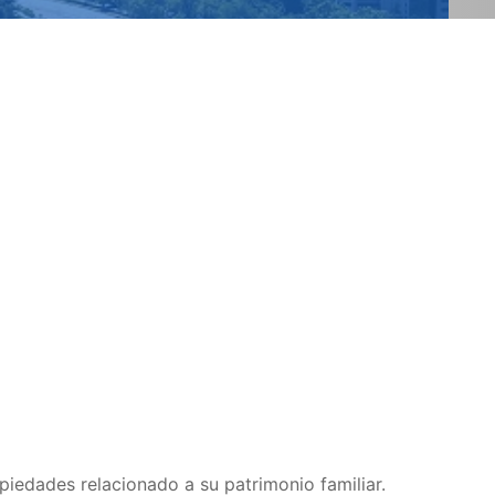
piedades relacionado a su patrimonio familiar.