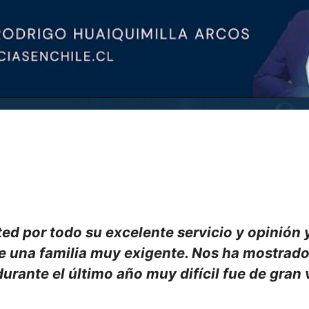
 por todo su excelente servicio y opinión y 
 una familia muy exigente. Nos ha mostrado a
urante el último año muy difícil fue de gran 