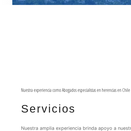
Nuestra experiencia como Abogados especialistas en herencias en Chile
Servicios
Nuestra amplia experiencia brinda apoyo a nuestro