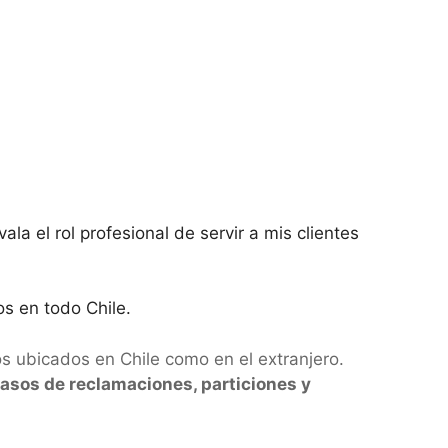
a el rol profesional de servir a mis clientes
os en todo Chile.
s ubicados en Chile como en el extranjero.
asos de reclamaciones, particiones y