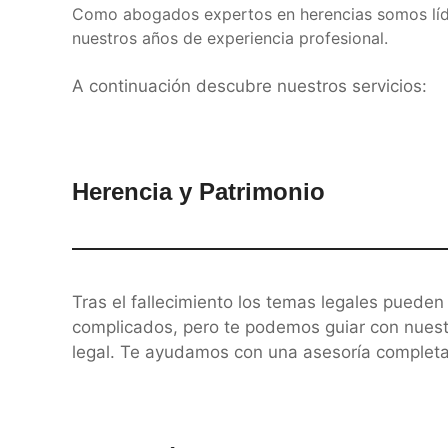
Como abogados expertos en herencias somos líder
nuestros años de experiencia profesional.
A continuación descubre nuestros servicios:
Herencia y Patrimonio
Tras el fallecimiento los temas legales puede
complicados, pero te podemos guiar con nuestr
legal. Te ayudamos con una asesoría completa