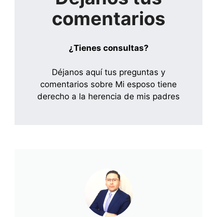
comentarios
¿Tienes consultas?
Déjanos aquí tus preguntas y
comentarios sobre Mi esposo tiene
derecho a la herencia de mis padres