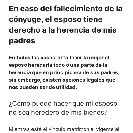
En caso del fallecimiento de la
cónyuge, el esposo tiene
derecho a la herencia de mis
padres
En todos los casos, al fallecer la mujer el
esposo heredaría todo o una parte de la
herencia que en principio era de sus padres,
sin embargo, existen opciones legales que
nos pueden ser de utilidad.
¿Cómo puedo hacer que mi esposo
no sea heredero de mis bienes?
Mientras esté el vínculo matrimonial vigente al