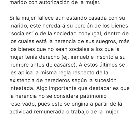
marido con autorización de la mujer.
Si la mujer fallece aun estando casada con su
marido, este heredará su porción de los bienes
“sociales” o de la sociedad conyugal, dentro de
los cuales está la herencia de sus suegros, más
los bienes que no sean sociales a los que la
mujer tenía derecho (ej. inmueble inscrito a su
nombre antes de casarse). A estos últimos se
les aplica la misma regla respecto de la
existencia de herederos según la sucesión
intestada. Algo importante que destacar es que
la herencia no se considera patrimonio
reservado, pues este se origina a partir de la
actividad remunerada o trabajo de la mujer.