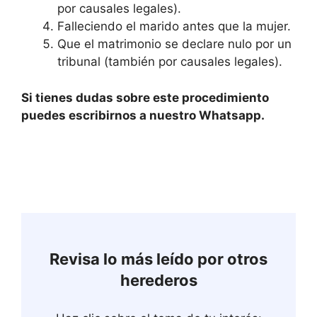
por causales legales).
Falleciendo el marido antes que la mujer.
Que el matrimonio se declare nulo por un
tribunal (también por causales legales).
Si tienes dudas sobre este procedimiento
puedes escribirnos a nuestro Whatsapp.
Revisa lo más leído por otros
herederos