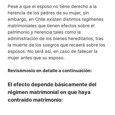
Pese a que el esposo no tiene derecho a la
herencia de los padres de su mujer, sin
embargo, en Chile existen distintos regímenes
matrimoniales que tienen efectos sobre el
patrimonio y herencia tales como la
administración de los bienes hereditarios, tras
la muerte de los suegros que recaerá sobre los
esposos. No será así, en caso de fallecer la
mujer antes que su esposo.
Revisémoslo en detalle a continuación:
El efecto depende básicamente del
régimen matrimonial en que haya
contraído matrimonio: