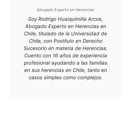
Abogado Experto en Herencias
Soy Rodrigo Huaiquimilla Arcos,
Abogado Experto en Herencias en
Chile, titulado de la Universidad de
Chile, con Postítulo en Derecho
Sucesorio en materia de Herencias.
Cuento con 16 años de experiencia
profesional ayudando a las familias
en sus herencias en Chile, tanto en
casos simples como complejos.