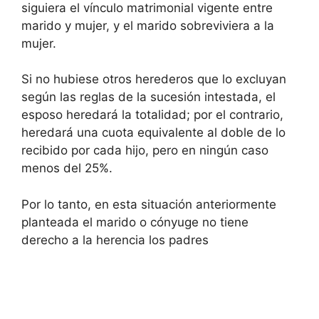
siguiera el vínculo matrimonial vigente entre
marido y mujer, y el marido sobreviviera a la
mujer.
Si no hubiese otros herederos que lo excluyan
según las reglas de la sucesión intestada, el
esposo heredará la totalidad; por el contrario,
heredará una cuota equivalente al doble de lo
recibido por cada hijo, pero en ningún caso
menos del 25%.
Por lo tanto, en esta situación anteriormente
planteada el marido o cónyuge no tiene
derecho a la herencia los padres