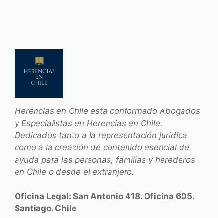
Herencias en Chile esta conformado Abogados
y Especialistas en Herencias en Chile.
Dedicados tanto a la representación jurídica
como a la creación de contenido esencial de
ayuda para las personas, familias y herederos
en Chile o desde el extranjero.
Oficina Legal: San Antonio 418. Oficina 605.
Santiago. Chile