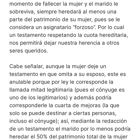
momento de fallecer la mujer y el marido le
sobreviva, siempre heredará al menos una
parte del patrimonio de su mujer, pues se le
considera un asignatario “forzoso”. Por lo cual
un testamento respetando la cuota hereditaria,
nos permitirá dejar nuestra herencia a otros
seres queridos.
Cabe señalar, aunque la mujer deje un
testamento en que omita a su esposo, este es
anulable porque por ley le corresponde la
llamada mitad legitimaria (pues el cónyuge es
uno de los legitimarios) y además podría
corresponderle la cuarta de mejoras (la que
solo se puede destinar a ciertas personas,
incluso el cónyuge); así, mediante la redacción
de un testamento el marido por lo menos podría
heredar el 50% del patrimonio total de la mujer