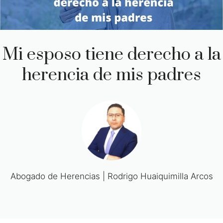
Mi esposo tiene derecho a la
herencia de mis padres
Abogado de Herencias | Rodrigo Huaiquimilla Arcos