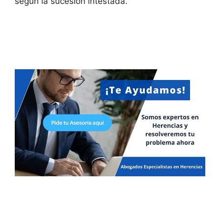
según la sucesión intestada.