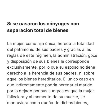
Si se casaron los cónyuges con
separación total de bienes
La mujer, como hija única, hereda la totalidad
del patrimonio de sus padres y gracias a las
reglas de este régimen, la administración, goce
y disposición de sus bienes le corresponde
exclusivamente, por lo que su esposo no tiene
derecho a la herencia de sus padres, ni sobre
aquellos bienes hereditarios. El único caso en
que indirectamente podría heredar el marido
por lo dejado por sus suegros es que la mujer
falleciera y al momento de su muerte, se
mantuviera como dueña de dichos bienes,