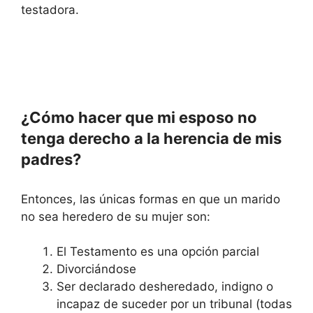
testadora.
¿Cómo hacer que mi esposo no
tenga derecho a la herencia de mis
padres?
Entonces, las únicas formas en que un marido
no sea heredero de su mujer son:
El Testamento es una opción parcial
Divorciándose
Ser declarado desheredado, indigno o
incapaz de suceder por un tribunal (todas