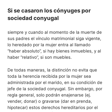
Si se casaron los cónyuges por
sociedad conyugal
siempre y cuando al momento de la muerte de
sus padres el vínculo matrimonial siga vigente,
lo heredado por la mujer entra al llamado
“haber absoluto”, si hay bienes inmuebles, y al
haber “relativo”, si son muebles.
De todas maneras, la distinción no evita que
toda la herencia recibida por la mujer sea
administrada por el marido, en su condición de
jefe de la sociedad conyugal. Sin embargo, por
regla general, solo podrán enajenarse (ej.
vender, donar) o gravarse (dar en prenda,
hipotecar) estos derechos hereditarios por el