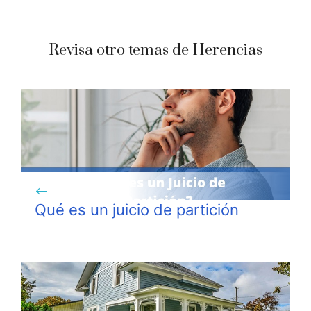
Revisa otro temas de Herencias
Qué es un juicio de partición