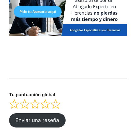
Tu puntuación global
Enviar una reseña