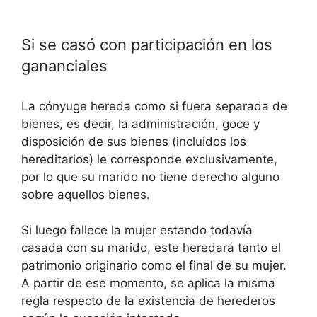
Si se casó con participación en los
gananciales
La cónyuge hereda como si fuera separada de
bienes, es decir, la administración, goce y
disposición de sus bienes (incluidos los
hereditarios) le corresponde exclusivamente,
por lo que su marido no tiene derecho alguno
sobre aquellos bienes.
Si luego fallece la mujer estando todavía
casada con su marido, este heredará tanto el
patrimonio originario como el final de su mujer.
A partir de ese momento, se aplica la misma
regla respecto de la existencia de herederos