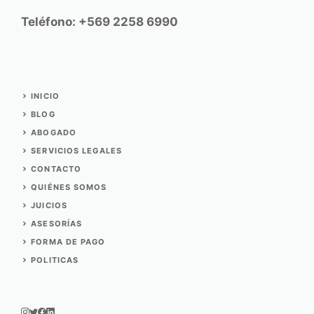
Teléfono: +569 2258 6990
INICIO
BLOG
ABOGADO
SERVICIOS
LEGALES
CONTACTO
QUIÉNES SOMOS
JUICIOS
ASESORÍAS
FORMA DE PAGO
POLITICAS