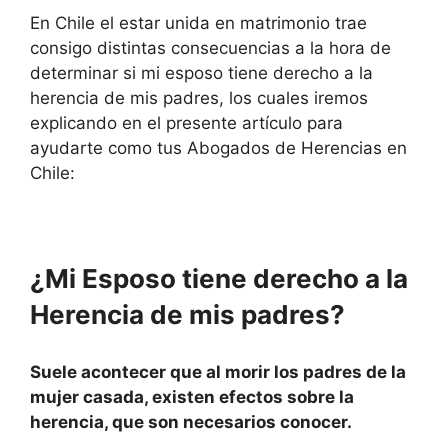
En Chile el estar unida en matrimonio trae
consigo distintas consecuencias a la hora de
determinar si mi esposo tiene derecho a la
herencia de mis padres, los cuales iremos
explicando en el presente artículo para
ayudarte como tus Abogados de Herencias en
Chile:
¿Mi Esposo tiene derecho a la
Herencia de mis padres?
Suele acontecer que al morir los padres de la
mujer casada, existen efectos sobre la
herencia, que son necesarios conocer.