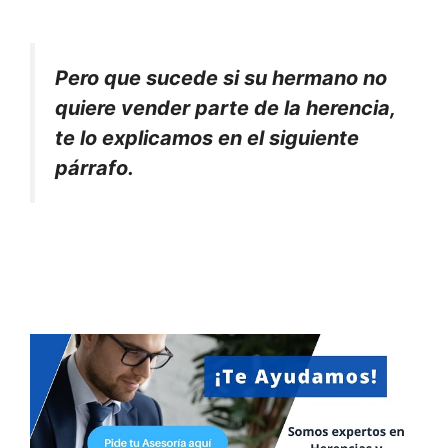
Pero que sucede si su hermano no
quiere vender parte de la herencia,
te lo explicamos en el siguiente
párrafo.