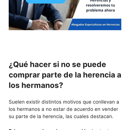
¿Qué hacer si no se puede
comprar parte de la herencia a
los hermanos?
Suelen existir distintos motivos que conllevan a
los hermanos a no estar de acuerdo en vender
su parte de la herencia, las cuales destacan.