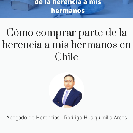
Cómo comprar parte de la
herencia a mis hermanos en
Chile
Abogado de Herencias | Rodrigo Huaiquimilla Arcos