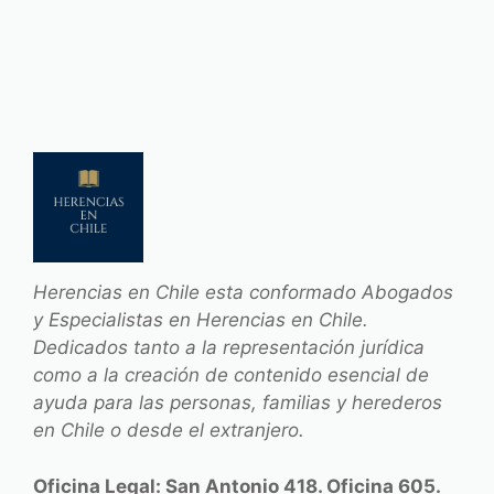
Herencias en Chile esta conformado Abogados
y Especialistas en Herencias en Chile.
Dedicados tanto a la representación jurídica
como a la creación de contenido esencial de
ayuda para las personas, familias y herederos
en Chile o desde el extranjero.
Oficina Legal: San Antonio 418. Oficina 605.