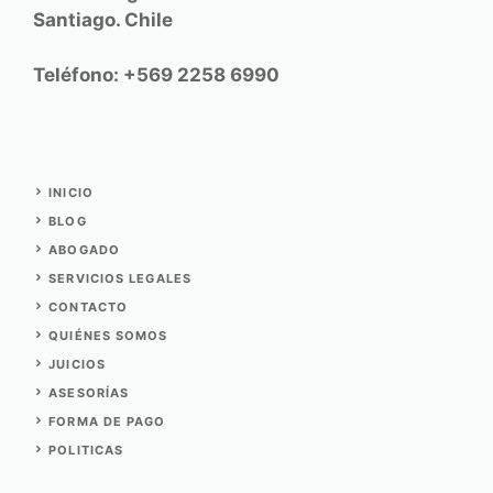
Santiago. Chile
Teléfono: +569 2258 6990
INICIO
BLOG
ABOGADO
SERVICIOS
LEGALES
CONTACTO
QUIÉNES SOMOS
JUICIOS
ASESORÍAS
FORMA DE PAGO
POLITICAS