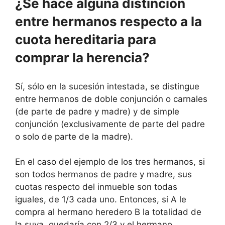
¿Se hace alguna distinción
entre hermanos respecto a la
cuota hereditaria para
comprar la herencia?
Sí, sólo en la sucesión intestada, se distingue
entre hermanos de doble conjunción o carnales
(de parte de padre y madre) y de simple
conjunción (exclusivamente de parte del padre
o solo de parte de la madre).
En el caso del ejemplo de los tres hermanos, si
son todos hermanos de padre y madre, sus
cuotas respecto del inmueble son todas
iguales, de 1/3 cada uno. Entonces, si A le
compra al hermano heredero B la totalidad de
la suya, quedaría con 2/3 y el hermano