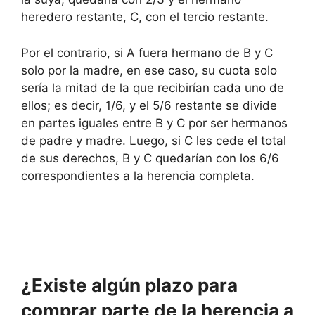
heredero restante, C, con el tercio restante.
Por el contrario, si A fuera hermano de B y C
solo por la madre, en ese caso, su cuota solo
sería la mitad de la que recibirían cada uno de
ellos; es decir, 1/6, y el 5/6 restante se divide
en partes iguales entre B y C por ser hermanos
de padre y madre. Luego, si C les cede el total
de sus derechos, B y C quedarían con los 6/6
correspondientes a la herencia completa.
¿Existe algún plazo para
comprar parte de la herencia a