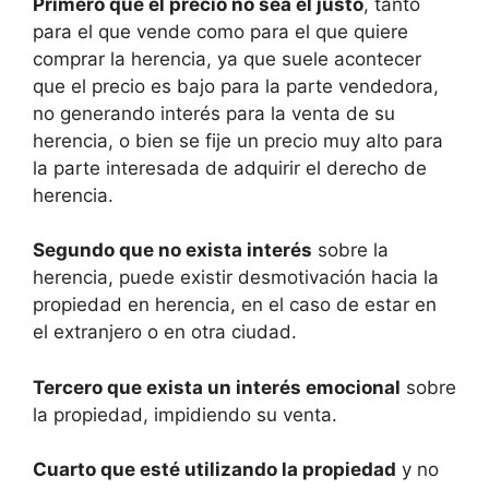
Primero que el precio no sea el justo
, tanto
para el que vende como para el que quiere
comprar la herencia, ya que suele acontecer
que el precio es bajo para la parte vendedora,
no generando interés para la venta de su
herencia, o bien se fije un precio muy alto para
la parte interesada de adquirir el derecho de
herencia.
Segundo que no exista interés
sobre la
herencia, puede existir desmotivación hacia la
propiedad en herencia, en el caso de estar en
el extranjero o en otra ciudad.
Tercero que exista un interés emocional
sobre
la propiedad, impidiendo su venta.
Cuarto que esté utilizando la propiedad
y no