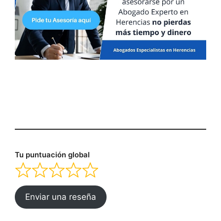
Tu puntuación global
Enviar una reseña