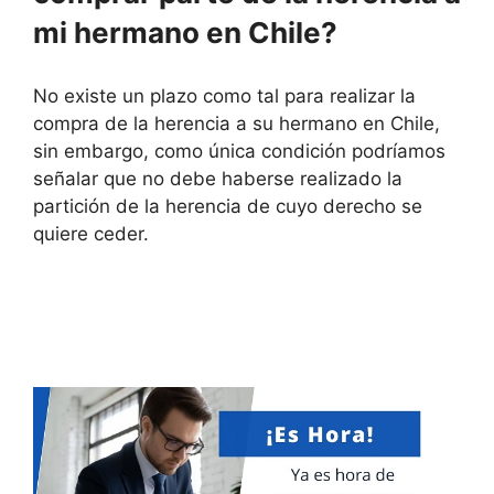
mi hermano en Chile?
No existe un plazo como tal para realizar la
compra de la herencia a su hermano en Chile,
sin embargo, como única condición podríamos
señalar que no debe haberse realizado la
partición de la herencia de cuyo derecho se
quiere ceder.