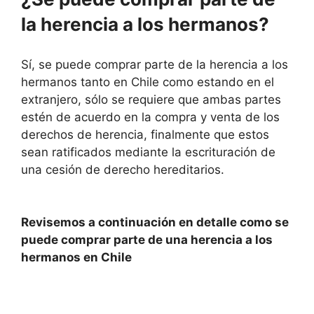
la herencia a los hermanos?
Sí, se puede comprar parte de la herencia a los
hermanos tanto en Chile como estando en el
extranjero, sólo se requiere que ambas partes
estén de acuerdo en la compra y venta de los
derechos de herencia, finalmente que estos
sean ratificados mediante la escrituración de
una cesión de derecho hereditarios.
Revisemos a continuación en detalle como se
puede comprar parte de una herencia a los
hermanos en Chile