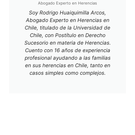
Abogado Experto en Herencias
Soy Rodrigo Huaiquimilla Arcos,
Abogado Experto en Herencias en
Chile, titulado de la Universidad de
Chile, con Postítulo en Derecho
Sucesorio en materia de Herencias.
Cuento con 16 años de experiencia
profesional ayudando a las familias
en sus herencias en Chile, tanto en
casos simples como complejos.