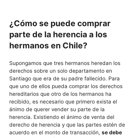
¿Cómo se puede comprar
parte de la herencia a los
hermanos en Chile?
Supongamos que tres hermanos heredan los
derechos sobre un solo departamento en
Santiago que era de su padre fallecido. Para
que uno de ellos pueda comprar los derechos
hereditarios que otro de los hermanos ha
recibido, es necesario que primero exista el
ánimo de querer vender su parte de la
herencia. Existiendo el ánimo de venta del
derecho de herencia y que las partes estén de
acuerdo en el monto de transacción,
se debe