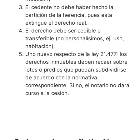
El cedente no debe haber hecho la
partición de la herencia, pues esta
extingue el derecho real.
El derecho debe ser cedible o
transferible (no personalísimos, ej. uso,
habitación).
Uno nuevo respecto de la ley 21.477: los
derechos inmuebles deben recaer sobre
lotes o predios que puedan subdividirse
de acuerdo con la normativa
correspondiente. Si no, el notario no dará
curso a la cesión.