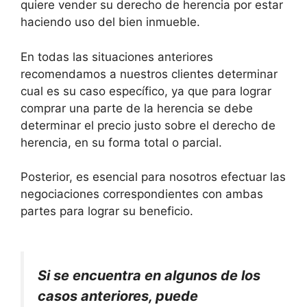
quiere vender su derecho de herencia por estar
haciendo uso del bien inmueble.
En todas las situaciones anteriores
recomendamos a nuestros clientes determinar
cual es su caso específico, ya que para lograr
comprar una parte de la herencia se debe
determinar el precio justo sobre el derecho de
herencia, en su forma total o parcial.
Posterior, es esencial para nosotros efectuar las
negociaciones correspondientes con ambas
partes para lograr su beneficio.
Si se encuentra en algunos de los
casos anteriores, puede