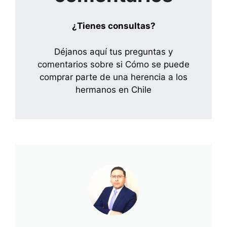
¿Tienes consultas?
Déjanos aquí tus preguntas y
comentarios sobre si Cómo se puede
comprar parte de una herencia a los
hermanos en Chile