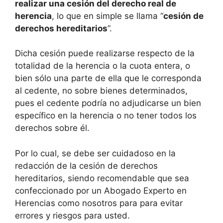
realizar una cesión del derecho real de
herencia
, lo que en simple se llama “
cesión de
derechos hereditarios
”.
Dicha cesión puede realizarse respecto de la
totalidad de la herencia o la cuota entera, o
bien sólo una parte de ella que le corresponda
al cedente, no sobre bienes determinados,
pues el cedente podría no adjudicarse un bien
específico en la herencia o no tener todos los
derechos sobre él.
Por lo cual, se debe ser cuidadoso en la
redacción de la cesión de derechos
hereditarios, siendo recomendable que sea
confeccionado por un Abogado Experto en
Herencias como nosotros para para evitar
errores y riesgos para usted.