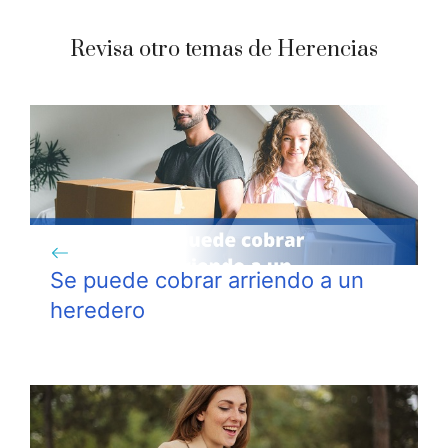
Revisa otro temas de Herencias
Se puede cobrar arriendo a un
heredero