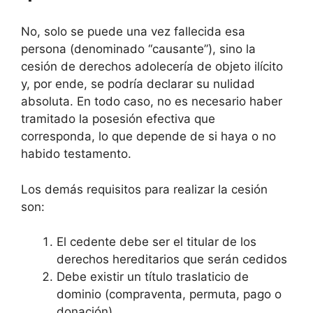
No, solo se puede una vez fallecida esa
persona (denominado “causante”), sino la
cesión de derechos adolecería de objeto ilícito
y, por ende, se podría declarar su nulidad
absoluta. En todo caso, no es necesario haber
tramitado la posesión efectiva que
corresponda, lo que depende de si haya o no
habido testamento.
Los demás requisitos para realizar la cesión
son:
El cedente debe ser el titular de los
derechos hereditarios que serán cedidos
Debe existir un título traslaticio de
dominio (compraventa, permuta, pago o
donación).