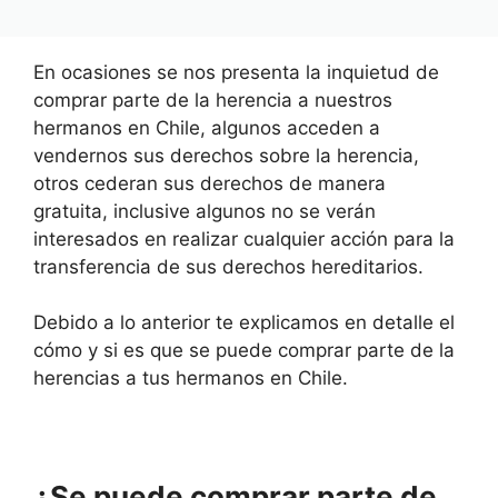
En ocasiones se nos presenta la inquietud de
comprar parte de la herencia a nuestros
hermanos en Chile, algunos acceden a
vendernos sus derechos sobre la herencia,
otros cederan sus derechos de manera
gratuita, inclusive algunos no se verán
interesados en realizar cualquier acción para la
transferencia de sus derechos hereditarios.
Debido a lo anterior te explicamos en detalle el
cómo y si es que se puede comprar parte de la
herencias a tus hermanos en Chile.
¿Se puede comprar parte de