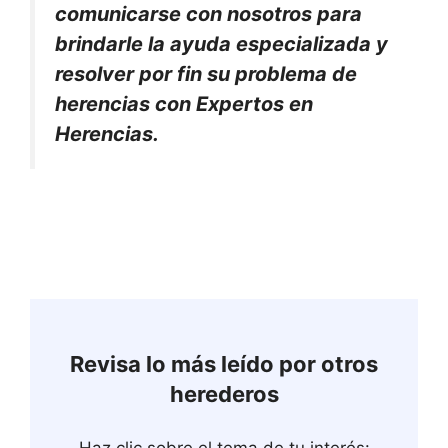
comunicarse con nosotros para
brindarle la ayuda especializada y
resolver por fin su problema de
herencias con Expertos en
Herencias.
Revisa lo más leído por otros
herederos